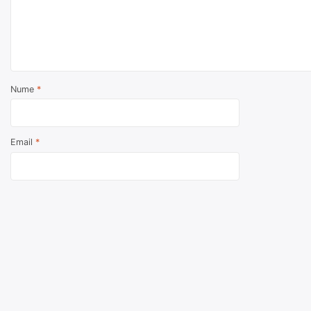
Nume
*
Email
*