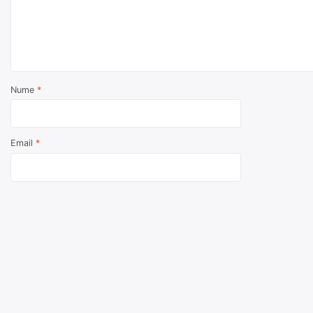
Nume
*
Email
*