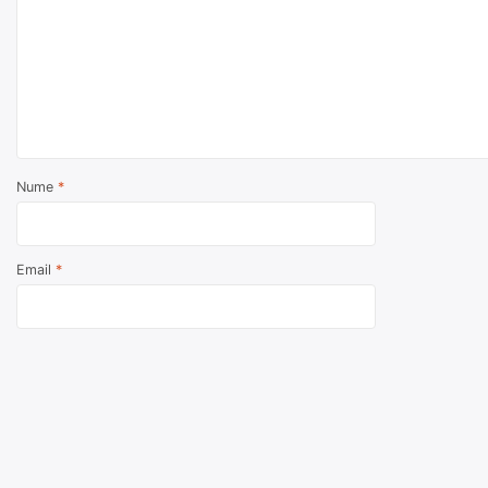
Nume
*
Email
*