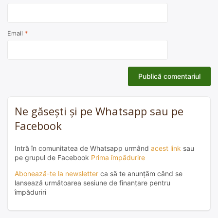
Email
*
Ne găsești și pe Whatsapp sau pe
Facebook
Intră în comunitatea de Whatsapp urmând
acest link
sau
pe grupul de Facebook
Prima împădurire
Abonează-te la newsletter
ca să te anunțăm când se
lansează următoarea sesiune de finanțare pentru
împăduriri