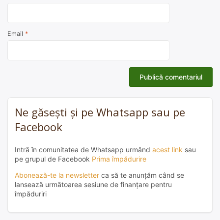
Email
*
Ne găsești și pe Whatsapp sau pe
Facebook
Intră în comunitatea de Whatsapp urmând
acest link
sau
pe grupul de Facebook
Prima împădurire
Abonează-te la newsletter
ca să te anunțăm când se
lansează următoarea sesiune de finanțare pentru
împăduriri