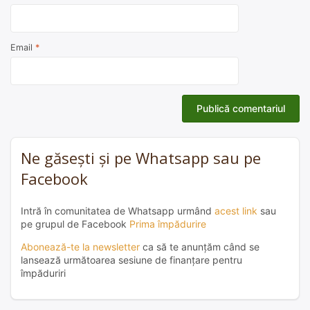
Email
*
Ne găsești și pe Whatsapp sau pe
Facebook
Intră în comunitatea de Whatsapp urmând
acest link
sau
pe grupul de Facebook
Prima împădurire
Abonează-te la newsletter
ca să te anunțăm când se
lansează următoarea sesiune de finanțare pentru
împăduriri