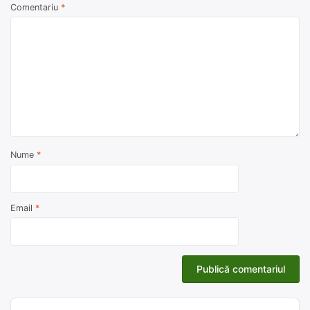
Comentariu
*
Nume
*
Email
*