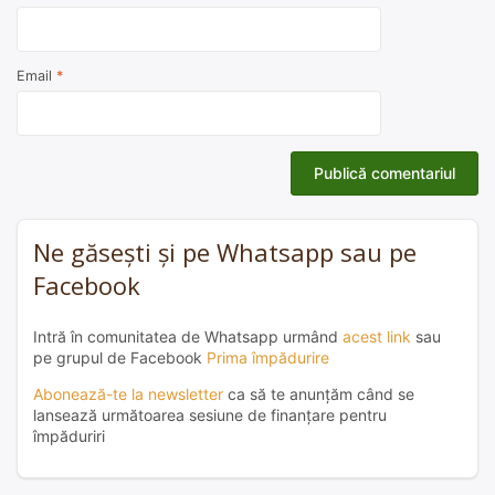
Email
*
Ne găsești și pe Whatsapp sau pe
Facebook
Intră în comunitatea de Whatsapp urmând
acest link
sau
pe grupul de Facebook
Prima împădurire
Abonează-te la newsletter
ca să te anunțăm când se
lansează următoarea sesiune de finanțare pentru
împăduriri