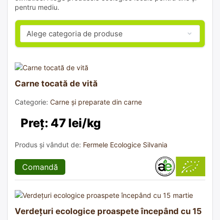
pentru mediu.
Carne tocată de vită
Categorie:
Carne și preparate din carne
Preț: 47 lei/kg
Produs și vândut de:
Fermele Ecologice Silvania
Comandă
Verdețuri ecologice proaspete începând cu 15