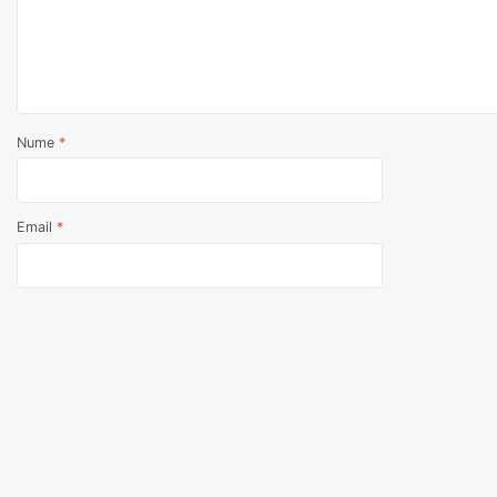
Nume
*
Email
*