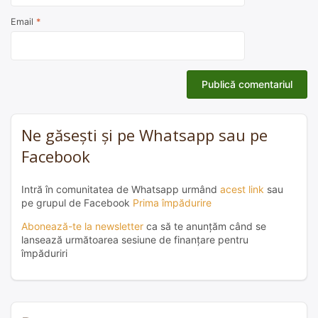
Email
*
Ne găsești și pe Whatsapp sau pe
Facebook
Intră în comunitatea de Whatsapp urmând
acest link
sau
pe grupul de Facebook
Prima împădurire
Abonează-te la newsletter
ca să te anunțăm când se
lansează următoarea sesiune de finanțare pentru
împăduriri