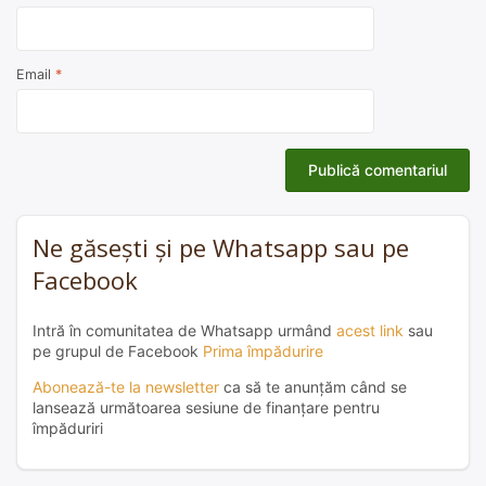
Email
*
Ne găsești și pe Whatsapp sau pe
Facebook
Intră în comunitatea de Whatsapp urmând
acest link
sau
pe grupul de Facebook
Prima împădurire
Abonează-te la newsletter
ca să te anunțăm când se
lansează următoarea sesiune de finanțare pentru
împăduriri