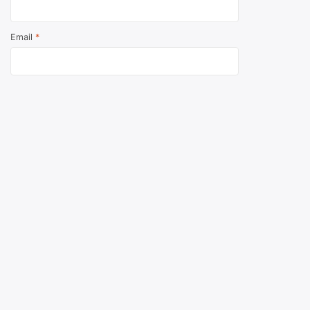
Email
*