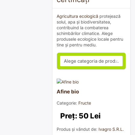
Agricultura ecologică
protejează
solul, apa și biodiversitatea,
contribuind la combaterea
schimbărilor climatice. Alege
produsele ecologice locale pentru
tine și pentru mediu.
Afine bio
Categorie:
Fructe
Preț: 50 Lei
Produs și vândut de:
Ivagro S.R.L.