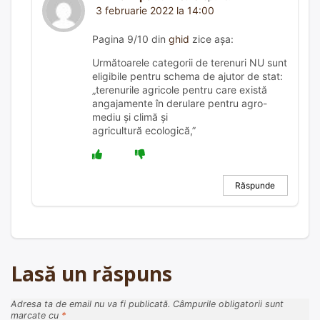
3 februarie 2022 la 14:00
Pagina 9/10 din
ghid
zice așa:
Următoarele categorii de terenuri NU sunt
eligibile pentru schema de ajutor de stat:
„terenurile agricole pentru care există
angajamente în derulare pentru agro-
mediu şi climă și
agricultură ecologică,”
Răspunde
Lasă un răspuns
Adresa ta de email nu va fi publicată.
Câmpurile obligatorii sunt
marcate cu
*