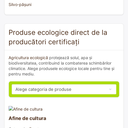
Silvo-pășuni
Produse ecologice direct de la
producători certificați
Agricultura ecologică
protejează solul, apa și
biodiversitatea, contribuind la combaterea schimbărilor
climatice. Alege produsele ecologice locale pentru tine și
pentru mediu.
Afine de cultura