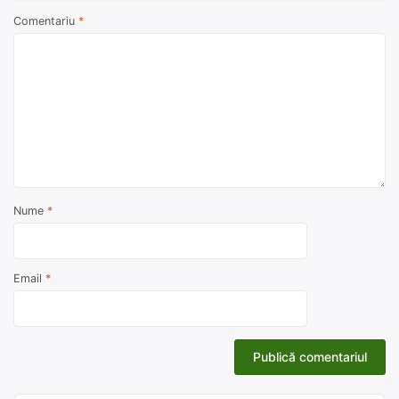
Comentariu
*
Nume
*
Email
*