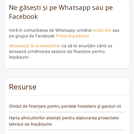
Ne găsești și pe Whatsapp sau pe
Facebook
Intră în comunitatea de Whatsapp urmând
acest link
sau
pe grupul de Facebook
Prima împădurire
Abonează-te la newsletter
ca să te anunțăm când se
lansează următoarea sesiune de finanțare pentru
împăduriri
Resurse
Ghidul de finanțare pentru perdele forestiere și garduri vii
Harta silvicultorilor atestați pentru elaborarea proiectelor
tehnice de împădurire