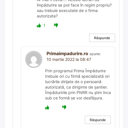
împădurire se pot face în regim propriu?
sau trebuie executate de o firma
autorizata?
1
Răspunde
Primaimpadurire.ro
spune:
10 martie 2022 la 08:47
Prin programul Prima Împădurire
trebuie ori cu firmă specializată ori
lucrările dirijate de o persoană
autorizată, ca diriginte de șantier.
Împăduririle prin PNRR nu știm înca
sub ce formă se vor desfășura.
Răspunde