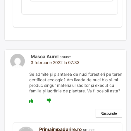
Masca Aurel
spune:
3 februarie 2022 la 07:33
Se admite și plantarea de nuci forestieri pe teren
certificat ecologic? Am livada de nuci bio și-mi
produc singur materialul săditor și execut cu
familia și lucrările de plantare. Va fi posibil asta?
Răspunde
Primaimpadurire.ro
spune: