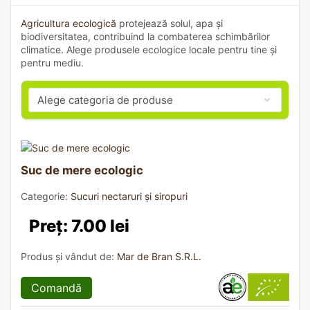
Agricultura ecologică
protejează solul, apa și
biodiversitatea, contribuind la combaterea schimbărilor
climatice. Alege produsele ecologice locale pentru tine și
pentru mediu.
Suc de mere ecologic
Categorie:
Sucuri nectaruri și siropuri
Preț: 7.00 lei
Produs și vândut de:
Mar de Bran S.R.L.
Comandă