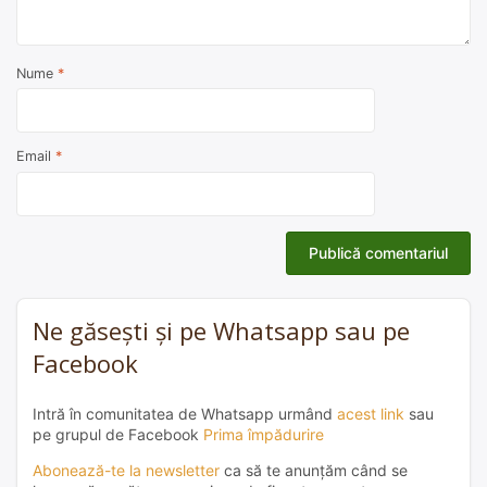
Nume
*
Email
*
Ne găsești și pe Whatsapp sau pe
Facebook
Intră în comunitatea de Whatsapp urmând
acest link
sau
pe grupul de Facebook
Prima împădurire
Abonează-te la newsletter
ca să te anunțăm când se