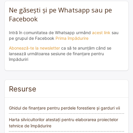
Ne găsești și pe Whatsapp sau pe
Facebook
Intră în comunitatea de Whatsapp urmând
acest link
sau
pe grupul de Facebook
Prima împădurire
Abonează-te la newsletter
ca să te anunțăm când se
lansează următoarea sesiune de finanțare pentru
împăduriri
Resurse
Ghidul de finanțare pentru perdele forestiere și garduri vii
Harta silvicultorilor atestați pentru elaborarea proiectelor
tehnice de împădurire