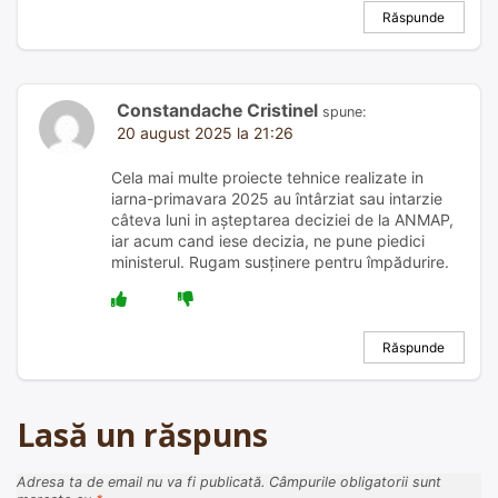
Răspunde
Constandache Cristinel
spune:
20 august 2025 la 21:26
Cela mai multe proiecte tehnice realizate in
iarna-primavara 2025 au întârziat sau intarzie
câteva luni in așteptarea deciziei de la ANMAP,
iar acum cand iese decizia, ne pune piedici
ministerul. Rugam susținere pentru împădurire.
Răspunde
Lasă un răspuns
Adresa ta de email nu va fi publicată.
Câmpurile obligatorii sunt