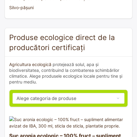
Silvo-pășuni
Produse ecologice direct de la
producători certificați
Agricultura ecologică
protejează solul, apa și
biodiversitatea, contribuind la combaterea schimbărilor
climatice. Alege produsele ecologice locale pentru tine și
pentru mediu.
Suc aronia ecologic – 100% fruct – supliment