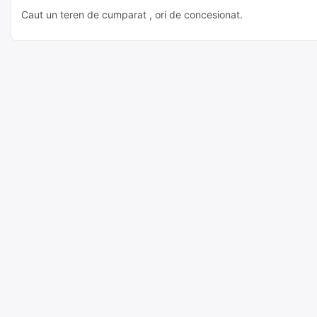
Caut un teren de cumparat , ori de concesionat.