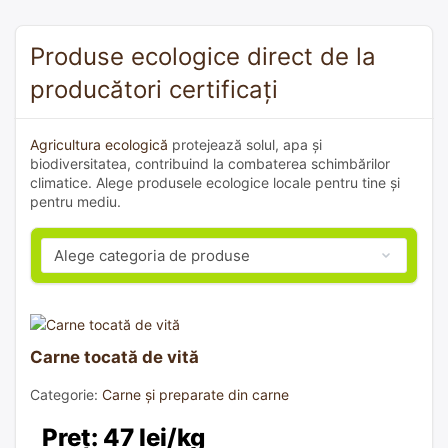
Produse ecologice direct de la
producători certificați
Agricultura ecologică
protejează solul, apa și
biodiversitatea, contribuind la combaterea schimbărilor
climatice. Alege produsele ecologice locale pentru tine și
pentru mediu.
Carne tocată de vită
Categorie:
Carne și preparate din carne
Preț: 47 lei/kg