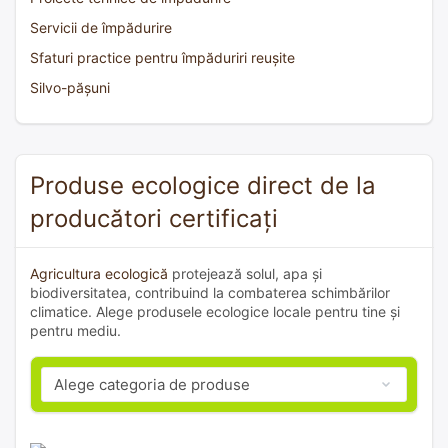
Servicii de împădurire
Sfaturi practice pentru împăduriri reușite
Silvo-pășuni
Produse ecologice direct de la
producători certificați
Agricultura ecologică
protejează solul, apa și
biodiversitatea, contribuind la combaterea schimbărilor
climatice. Alege produsele ecologice locale pentru tine și
pentru mediu.