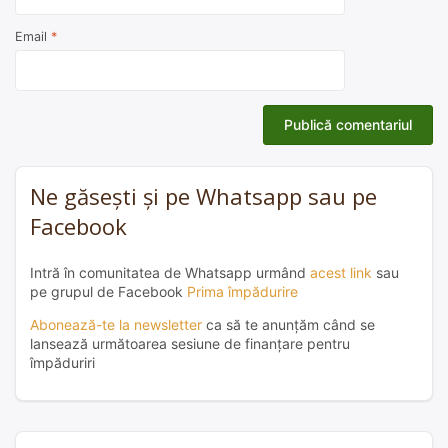
Email
*
Ne găsești și pe Whatsapp sau pe
Facebook
Intră în comunitatea de Whatsapp urmând
acest link
sau
pe grupul de Facebook
Prima împădurire
Abonează-te la newsletter
ca să te anunțăm când se
lansează următoarea sesiune de finanțare pentru
împăduriri