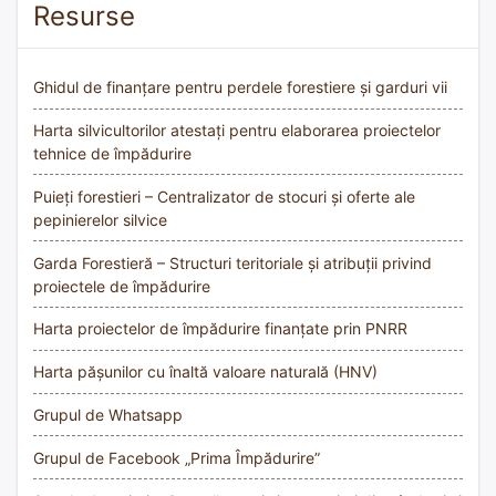
Resurse
Ghidul de finanțare pentru perdele forestiere și garduri vii
Harta silvicultorilor atestați pentru elaborarea proiectelor
tehnice de împădurire
Puieți forestieri – Centralizator de stocuri și oferte ale
pepinierelor silvice
Garda Forestieră – Structuri teritoriale și atribuții privind
proiectele de împădurire
Harta proiectelor de împădurire finanțate prin PNRR
Harta pășunilor cu înaltă valoare naturală (HNV)
Grupul de Whatsapp
Grupul de Facebook „Prima Împădurire”