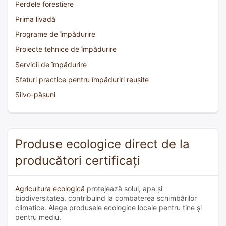
Perdele forestiere
Prima livadă
Programe de împădurire
Proiecte tehnice de împădurire
Servicii de împădurire
Sfaturi practice pentru împăduriri reușite
Silvo-pășuni
Produse ecologice direct de la
producători certificați
Agricultura ecologică
protejează solul, apa și
biodiversitatea, contribuind la combaterea schimbărilor
climatice. Alege produsele ecologice locale pentru tine și
pentru mediu.