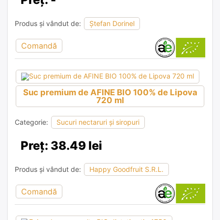
Produs și vândut de:
Ștefan Dorinel
Comandă
Suc premium de AFINE BIO 100% de Lipova
720 ml
Categorie:
Sucuri nectaruri și siropuri
Preț: 38.49 lei
Produs și vândut de:
Happy Goodfruit S.R.L.
Comandă