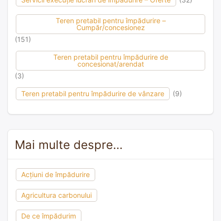
Teren pretabil pentru împădurire –
Cumpăr/concesionez
(151)
Teren pretabil pentru împădurire de
concesionat/arendat
(3)
Teren pretabil pentru împădurire de vânzare
(9)
Mai multe despre…
Acțiuni de împădurire
Agricultura carbonului
De ce împădurim