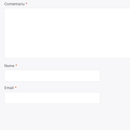
Comentariu
*
Nume
*
Email
*