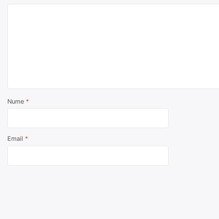
Nume
*
Email
*