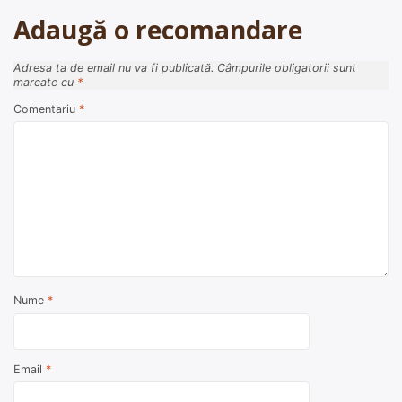
articole
Adaugă o recomandare
Adresa ta de email nu va fi publicată.
Câmpurile obligatorii sunt
marcate cu
*
Comentariu
*
Nume
*
Email
*