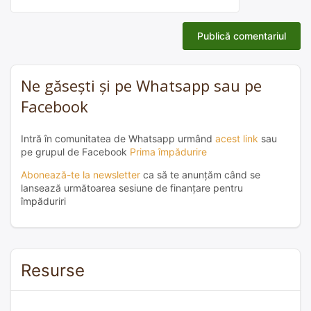
Ne găsești și pe Whatsapp sau pe
Facebook
Intră în comunitatea de Whatsapp urmând
acest link
sau
pe grupul de Facebook
Prima împădurire
Abonează-te la newsletter
ca să te anunțăm când se
lansează următoarea sesiune de finanțare pentru
împăduriri
Resurse