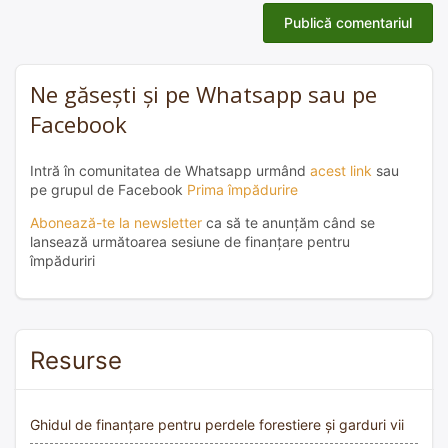
Ne găsești și pe Whatsapp sau pe
Facebook
Intră în comunitatea de Whatsapp urmând
acest link
sau
pe grupul de Facebook
Prima împădurire
Abonează-te la newsletter
ca să te anunțăm când se
lansează următoarea sesiune de finanțare pentru
împăduriri
Resurse
Ghidul de finanțare pentru perdele forestiere și garduri vii