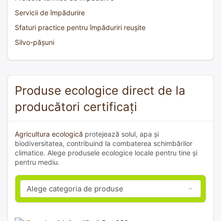
Servicii de împădurire
Sfaturi practice pentru împăduriri reușite
Silvo-pășuni
Produse ecologice direct de la
producători certificați
Agricultura ecologică
protejează solul, apa și
biodiversitatea, contribuind la combaterea schimbărilor
climatice. Alege produsele ecologice locale pentru tine și
pentru mediu.