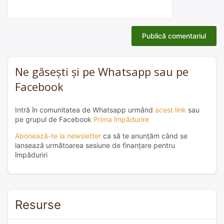
Ne găsești și pe Whatsapp sau pe
Facebook
Intră în comunitatea de Whatsapp urmând
acest link
sau
pe grupul de Facebook
Prima împădurire
Abonează-te la newsletter
ca să te anunțăm când se
lansează următoarea sesiune de finanțare pentru
împăduriri
Resurse