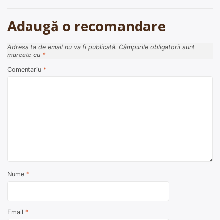
Adaugă o recomandare
Adresa ta de email nu va fi publicată.
Câmpurile obligatorii sunt
marcate cu
*
Comentariu
*
Nume
*
Email
*