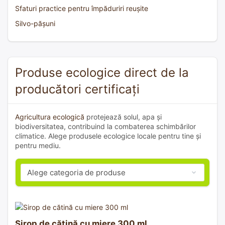
Sfaturi practice pentru împăduriri reușite
Silvo-pășuni
Produse ecologice direct de la
producători certificați
Agricultura ecologică
protejează solul, apa și
biodiversitatea, contribuind la combaterea schimbărilor
climatice. Alege produsele ecologice locale pentru tine și
pentru mediu.
Sirop de cătină cu miere 300 ml