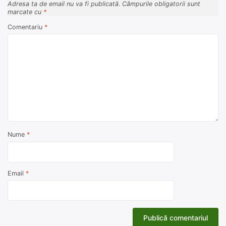
Adresa ta de email nu va fi publicată.
Câmpurile obligatorii sunt
marcate cu
*
Comentariu
*
Nume
*
Email
*