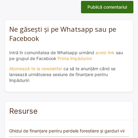
Ne găsești și pe Whatsapp sau pe
Facebook
Intră în comunitatea de Whatsapp urmând
acest link
sau
pe grupul de Facebook
Prima împădurire
Abonează-te la newsletter
ca să te anunțăm când se
lansează următoarea sesiune de finanțare pentru
împăduriri
Resurse
Ghidul de finanțare pentru perdele forestiere și garduri vii