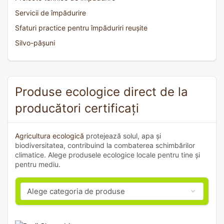
Servicii de împădurire
Sfaturi practice pentru împăduriri reușite
Silvo-pășuni
Produse ecologice direct de la
producători certificați
Agricultura ecologică
protejează solul, apa și
biodiversitatea, contribuind la combaterea schimbărilor
climatice. Alege produsele ecologice locale pentru tine și
pentru mediu.