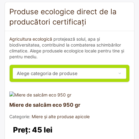
Produse ecologice direct de la
producători certificați
Agricultura ecologică
protejează solul, apa și
biodiversitatea, contribuind la combaterea schimbărilor
climatice. Alege produsele ecologice locale pentru tine și
pentru mediu.
Miere de salcâm eco 950 gr
Categorie:
Miere și alte produse apicole
Preț: 45 lei