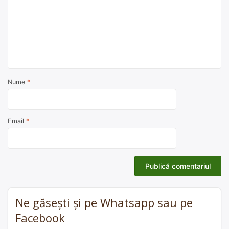
Nume
*
Email
*
Ne găsești și pe Whatsapp sau pe
Facebook