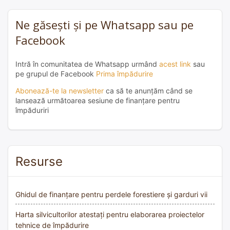
Ne găsești și pe Whatsapp sau pe
Facebook
Intră în comunitatea de Whatsapp urmând
acest link
sau
pe grupul de Facebook
Prima împădurire
Abonează-te la newsletter
ca să te anunțăm când se
lansează următoarea sesiune de finanțare pentru
împăduriri
Resurse
Ghidul de finanțare pentru perdele forestiere și garduri vii
Harta silvicultorilor atestați pentru elaborarea proiectelor
tehnice de împădurire