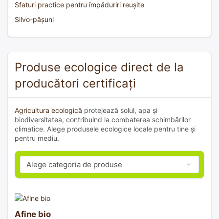
Sfaturi practice pentru împăduriri reușite
Silvo-pășuni
Produse ecologice direct de la
producători certificați
Agricultura ecologică
protejează solul, apa și
biodiversitatea, contribuind la combaterea schimbărilor
climatice. Alege produsele ecologice locale pentru tine și
pentru mediu.
Afine bio