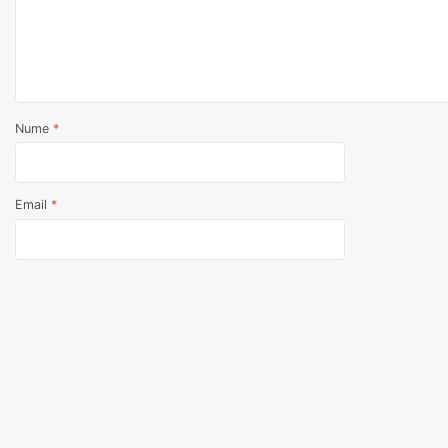
Nume
*
Email
*