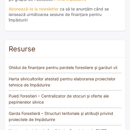
Abonează-te la newsletter
ca să te anunțăm când se
lansează următoarea sesiune de finanțare pentru
împăduriri
Resurse
Ghidul de finanțare pentru perdele forestiere și garduri vii
Harta silvicultorilor atestați pentru elaborarea proiectelor
tehnice de împădurire
Puieți forestieri – Centralizator de stocuri și oferte ale
pepinierelor silvice
Garda Forestieră – Structuri teritoriale și atribuții privind
proiectele de împădurire