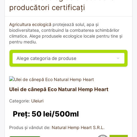
producători certificați
Agricultura ecologică
protejează solul, apa și
biodiversitatea, contribuind la combaterea schimbărilor
climatice. Alege produsele ecologice locale pentru tine și
pentru mediu.
Ulei de cânepă Eco Natural Hemp Heart
Categorie:
Uleiuri
Preț: 50 lei/500ml
Produs și vândut de:
Natural Hemp Heart S.R.L.