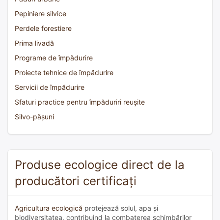
Pepiniere silvice
Perdele forestiere
Prima livadă
Programe de împădurire
Proiecte tehnice de împădurire
Servicii de împădurire
Sfaturi practice pentru împăduriri reușite
Silvo-pășuni
Produse ecologice direct de la
producători certificați
Agricultura ecologică
protejează solul, apa și
biodiversitatea, contribuind la combaterea schimbărilor