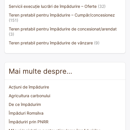
Servicii execuție lucrări de împădurire – Oferte
(32)
Teren pretabil pentru împădurire – Cumpăr/concesionez
(151)
Teren pretabil pentru împădurire de concesionat/arendat
(3)
Teren pretabil pentru împădurire de vânzare
(9)
Mai multe despre…
Acțiuni de împădurire
Agricultura carbonului
De ce împădurim
Împăduri Romsilva
Împăduriri prin PNRR