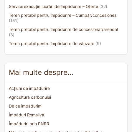
Servicii execuție lucrări de împădurire – Oferte
(32)
Teren pretabil pentru împădurire – Cumpăr/concesionez
(151)
Teren pretabil pentru împădurire de concesionat/arendat
(3)
Teren pretabil pentru împădurire de vânzare
(9)
Mai multe despre…
Acțiuni de împădurire
Agricultura carbonului
De ce împădurim
Împăduri Romsilva
Împăduriri prin PNRR