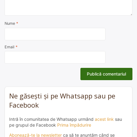
Nume
*
Email
*
Ne găsești și pe Whatsapp sau pe
Facebook
Intră în comunitatea de Whatsapp urmând
acest link
sau
pe grupul de Facebook
Prima împădurire
Abonează-te la newsletter
ca să te anunțăm când se