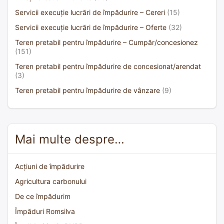
Servicii execuție lucrări de împădurire – Cereri
(15)
Servicii execuție lucrări de împădurire – Oferte
(32)
Teren pretabil pentru împădurire – Cumpăr/concesionez
(151)
Teren pretabil pentru împădurire de concesionat/arendat
(3)
Teren pretabil pentru împădurire de vânzare
(9)
Mai multe despre…
Acțiuni de împădurire
Agricultura carbonului
De ce împădurim
Împăduri Romsilva