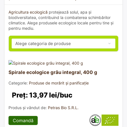
Agricultura ecologică
protejează solul, apa și
biodiversitatea, contribuind la combaterea schimbărilor
climatice. Alege produsele ecologice locale pentru tine și
pentru mediu.
Spirale ecologice grâu integral, 400 g
Categorie:
Produse de morărit și panificație
Preț: 13,97 lei/buc
Produs și vândut de:
Petras Bio S.R.L.
Comandă