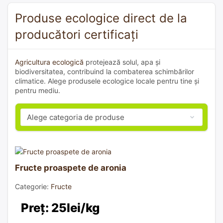
Produse ecologice direct de la
producători certificați
Agricultura ecologică
protejează solul, apa și
biodiversitatea, contribuind la combaterea schimbărilor
climatice. Alege produsele ecologice locale pentru tine și
pentru mediu.
Fructe proaspete de aronia
Categorie:
Fructe
Preț: 25lei/kg