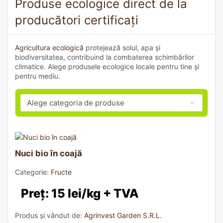
Produse ecologice direct de la
producători certificați
Agricultura ecologică
protejează solul, apa și
biodiversitatea, contribuind la combaterea schimbărilor
climatice. Alege produsele ecologice locale pentru tine și
pentru mediu.
Nuci bio în coajă
Categorie:
Fructe
Preț: 15 lei/kg + TVA
Produs și vândut de:
Agrinvest Garden S.R.L.