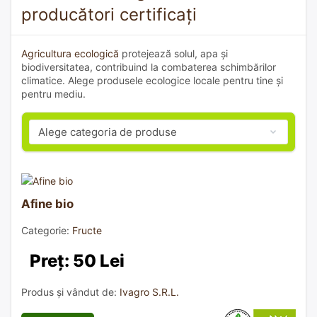
producători certificați
Agricultura ecologică
protejează solul, apa și
biodiversitatea, contribuind la combaterea schimbărilor
climatice. Alege produsele ecologice locale pentru tine și
pentru mediu.
Afine bio
Categorie:
Fructe
Preț: 50 Lei
Produs și vândut de:
Ivagro S.R.L.