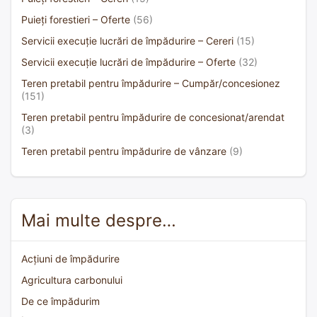
Puieți forestieri – Oferte
(56)
Servicii execuție lucrări de împădurire – Cereri
(15)
Servicii execuție lucrări de împădurire – Oferte
(32)
Teren pretabil pentru împădurire – Cumpăr/concesionez
(151)
Teren pretabil pentru împădurire de concesionat/arendat
(3)
Teren pretabil pentru împădurire de vânzare
(9)
Mai multe despre…
Acțiuni de împădurire
Agricultura carbonului
De ce împădurim