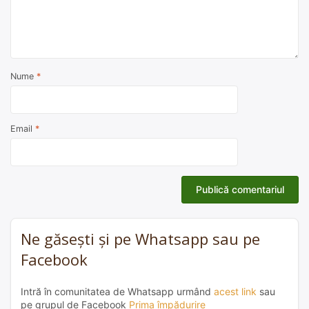
Nume
*
Email
*
Ne găsești și pe Whatsapp sau pe
Facebook
Intră în comunitatea de Whatsapp urmând
acest link
sau
pe grupul de Facebook
Prima împădurire