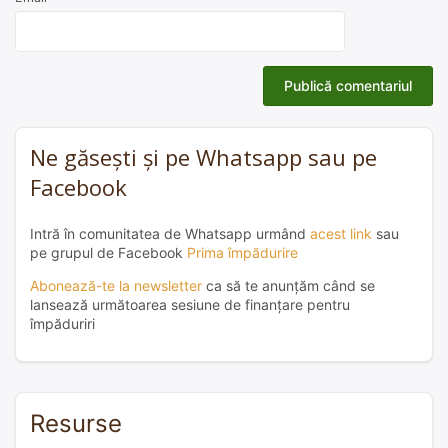
Ne găsești și pe Whatsapp sau pe
Facebook
Intră în comunitatea de Whatsapp urmând
acest link
sau
pe grupul de Facebook
Prima împădurire
Abonează-te la newsletter
ca să te anunțăm când se
lansează următoarea sesiune de finanțare pentru
împăduriri
Resurse