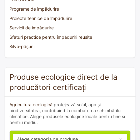
Programe de împădurire
Proiecte tehnice de împădurire
Servicii de împădurire
Sfaturi practice pentru împăduriri reușite
Silvo-pășuni
Produse ecologice direct de la
producători certificați
Agricultura ecologică
protejează solul, apa și
biodiversitatea, contribuind la combaterea schimbărilor
climatice. Alege produsele ecologice locale pentru tine și
pentru mediu.