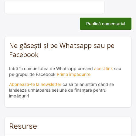
Ne găsești și pe Whatsapp sau pe
Facebook
Intră în comunitatea de Whatsapp urmând
acest link
sau
pe grupul de Facebook
Prima împădurire
Abonează-te la newsletter
ca să te anunțăm când se
lansează următoarea sesiune de finanțare pentru
împăduriri
Resurse