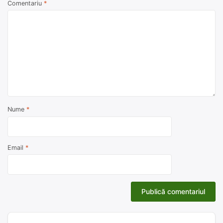
Comentariu
*
Nume
*
Email
*