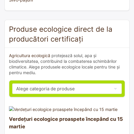
Produse ecologice direct de la
producători certificați
Agricultura ecologică
protejează solul, apa și
biodiversitatea, contribuind la combaterea schimbărilor
climatice. Alege produsele ecologice locale pentru tine și
pentru mediu.
Verdețuri ecologice proaspete începând cu 15
martie