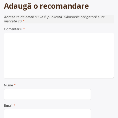
Adaugă o recomandare
Adresa ta de email nu va fi publicată.
Câmpurile obligatorii sunt
marcate cu
*
Comentariu
*
Nume
*
Email
*