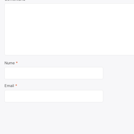
Nume
*
Email
*