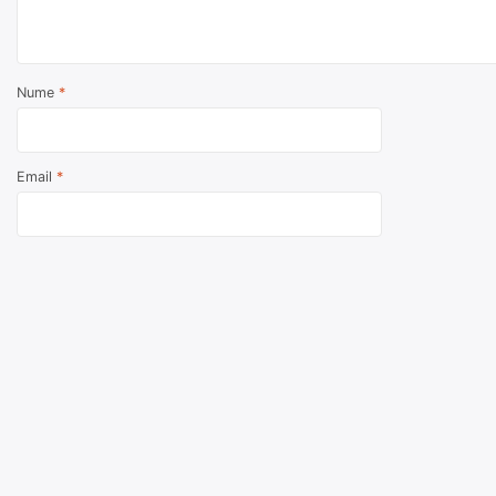
Nume
*
Email
*