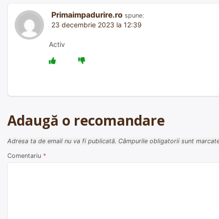
articole
Primaimpadurire.ro
spune:
23 decembrie 2023 la 12:39
Activ
Adaugă o recomandare
Adresa ta de email nu va fi publicată.
Câmpurile obligatorii sunt marcat
Comentariu
*