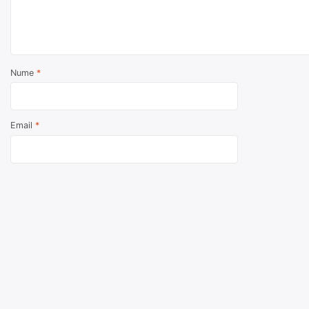
Nume
*
Email
*