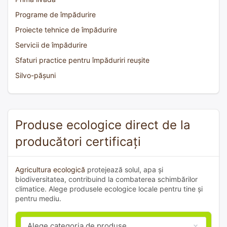
Programe de împădurire
Proiecte tehnice de împădurire
Servicii de împădurire
Sfaturi practice pentru împăduriri reușite
Silvo-pășuni
Produse ecologice direct de la
producători certificați
Agricultura ecologică
protejează solul, apa și
biodiversitatea, contribuind la combaterea schimbărilor
climatice. Alege produsele ecologice locale pentru tine și
pentru mediu.