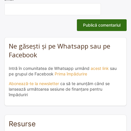
Ne găsești și pe Whatsapp sau pe
Facebook
Intră în comunitatea de Whatsapp urmând
acest link
sau
pe grupul de Facebook
Prima împădurire
Abonează-te la newsletter
ca să te anunțăm când se
lansează următoarea sesiune de finanțare pentru
împăduriri
Resurse