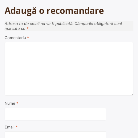
Adaugă o recomandare
Adresa ta de email nu va fi publicată.
Câmpurile obligatorii sunt
marcate cu
*
Comentariu
*
Nume
*
Email
*