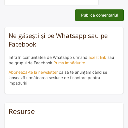
Ne găsești și pe Whatsapp sau pe
Facebook
Intră în comunitatea de Whatsapp urmând
acest link
sau
pe grupul de Facebook
Prima împădurire
Abonează-te la newsletter
ca să te anunțăm când se
lansează următoarea sesiune de finanțare pentru
împăduriri
Resurse