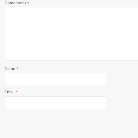
Comentariu
*
Nume
*
Email
*