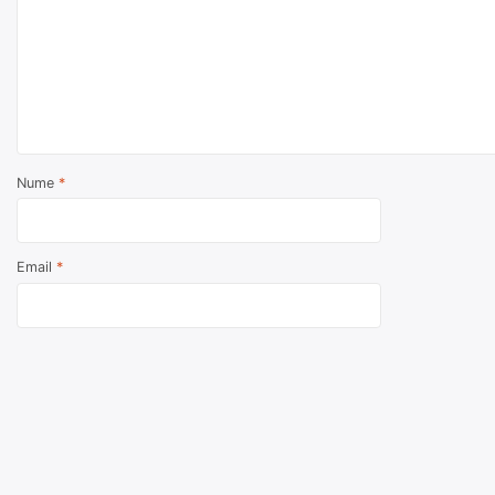
Nume
*
Email
*