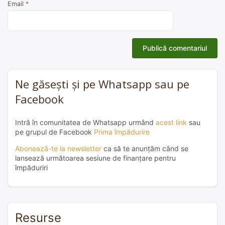
Email
*
Ne găsești și pe Whatsapp sau pe
Facebook
Intră în comunitatea de Whatsapp urmând
acest link
sau
pe grupul de Facebook
Prima împădurire
Abonează-te la newsletter
ca să te anunțăm când se
lansează următoarea sesiune de finanțare pentru
împăduriri
Resurse