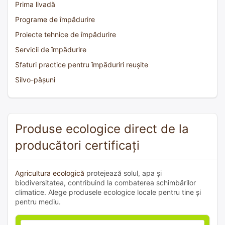
Prima livadă
Programe de împădurire
Proiecte tehnice de împădurire
Servicii de împădurire
Sfaturi practice pentru împăduriri reușite
Silvo-pășuni
Produse ecologice direct de la
producători certificați
Agricultura ecologică
protejează solul, apa și
biodiversitatea, contribuind la combaterea schimbărilor
climatice. Alege produsele ecologice locale pentru tine și
pentru mediu.